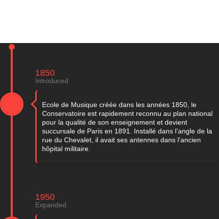
1850
Introduced
Ecole de Musique créée dans les années 1850, le
Conservatoire est rapidement reconnu au plan national
pour la qualité de son enseignement et devient
succursale de Paris en 1891. Installé dans l’angle de la
rue du Chevalet, il avait ses antennes dans l’ancien
hôpital militaire.
1950
Expanded