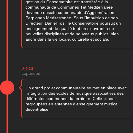
gestion du Conservatoire est transférée à la
communauté de Communes Têt Méditerranée
devenue ensuite communauté d’Agglomération
Perpignan Méditerranée. Sous l’impulsion de son
Directeur, Daniel Tosi, le Conservatoire poursuit un
enseignement de qualité tout en s’ouvrant à de
nouvelles disciplines et de nouveaux publics, bien
ancré dans la vie locale, culturelle et sociale.
2004
Expanded
Un grand projet communautaire se met en place avec
l’intégration des écoles de musique associatives des
différentes communes du territoire. Celle-ci sont
regroupées en antennes d’enseignement musical
décentralisé.