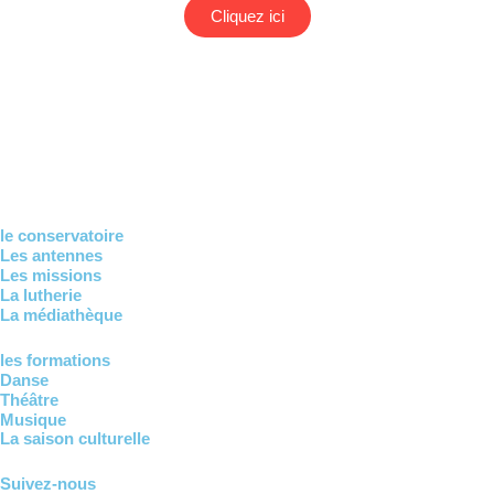
Cliquez ici
le conservatoire
Les antennes
Les missions
La lutherie
La médiathèque
les formations
Danse
Théâtre
Musique
La saison culturelle
Suivez-nous