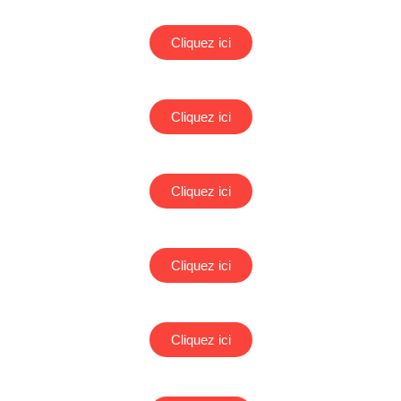
Cliquez ici
Cliquez ici
Cliquez ici
Cliquez ici
Cliquez ici