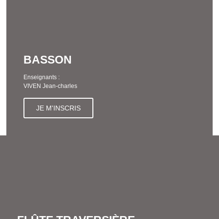
BASSON
Enseignants :
VIVEN Jean-charles
JE M'INSCRIS