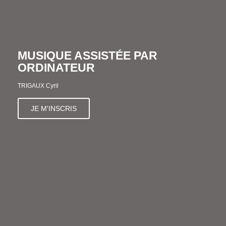
MUSIQUE ASSISTÉE PAR
ORDINATEUR
TRIGAUX Cyril
JE M'INSCRIS