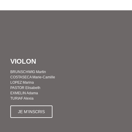
VIOLON
BRUNSCHWIG Martin
COSTASECA Marie-Camille
LOPEZ Marina
PASTOR Elisabeth
EXMELIN Adama
TURIAF Alexia
JE M'INSCRIS