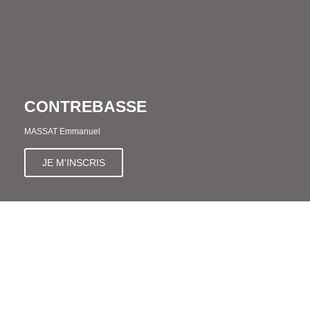
CONTREBASSE
MASSAT Emmanuel
JE M'INSCRIS