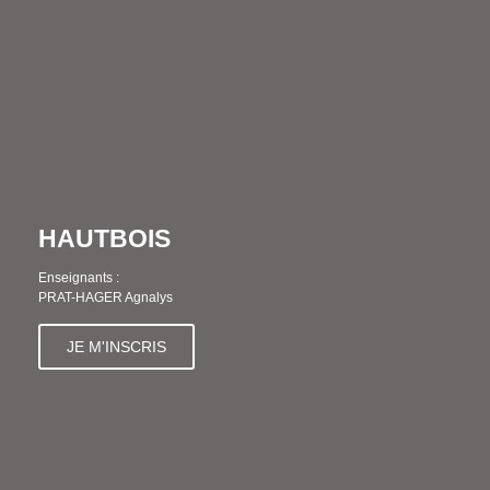
HAUTBOIS
Enseignants :
PRAT-HAGER Agnalys
JE M'INSCRIS