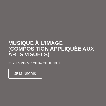
MUSIQUE À L’IMAGE
(COMPOSITION APPLIQUÉE AUX
ARTS VISUELS)
RUIZ-ESPARZA ROMERO Miguel-Angel
JE M'INSCRIS