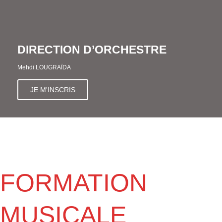
DIRECTION D’ORCHESTRE
Mehdi LOUGRAÏDA
JE M'INSCRIS
FORMATION
MUSICALE