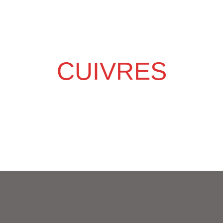
CUIVRES