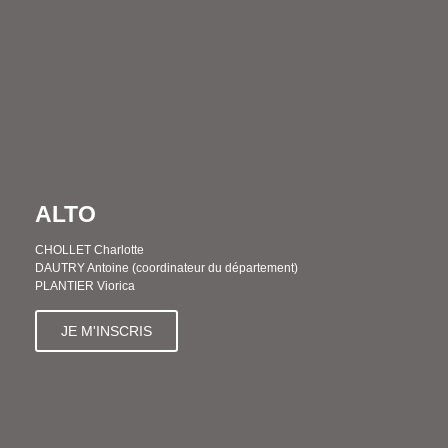
ALTO
CHOLLET Charlotte
DAUTRY Antoine (coordinateur du département)
PLANTIER Viorica
JE M'INSCRIS