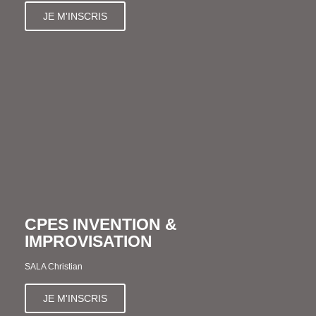
JE M'INSCRIS
CPES INVENTION &
IMPROVISATION
SALA Christian
JE M'INSCRIS