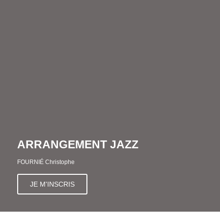
ARRANGEMENT JAZZ
FOURNIÉ Christophe
JE M'INSCRIS