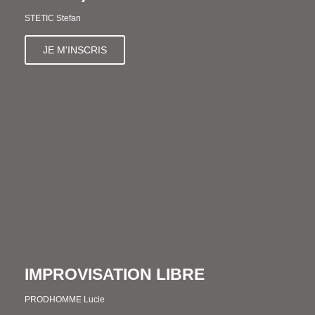
STETIC Stefan
JE M'INSCRIS
IMPROVISATION LIBRE
PRODHOMME Lucie