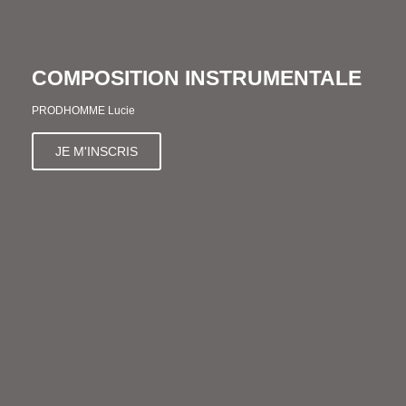
COMPOSITION INSTRUMENTALE
PRODHOMME Lucie
JE M'INSCRIS