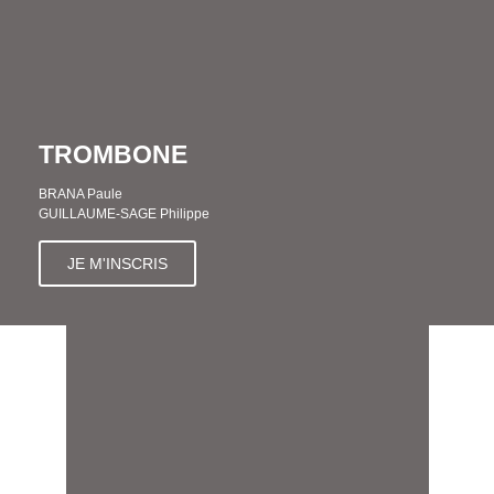
TROMBONE
BRANA Paule
GUILLAUME-SAGE Philippe
JE M'INSCRIS