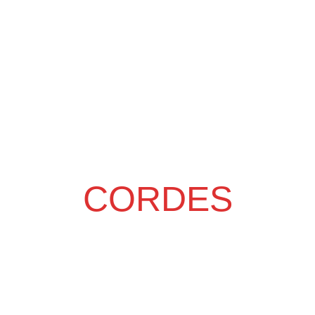
CORDES