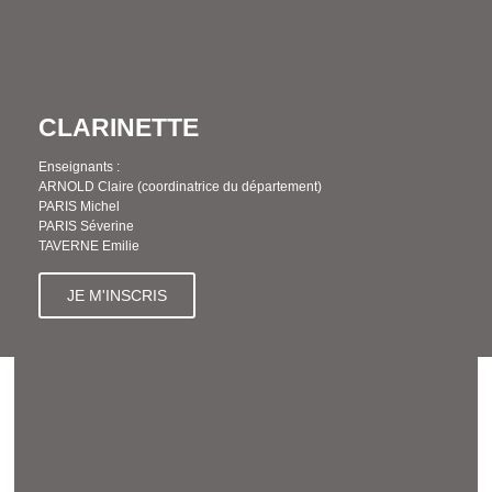
CLARINETTE
Enseignants :
ARNOLD Claire (coordinatrice du département)
PARIS Michel
PARIS Séverine
TAVERNE Emilie
JE M'INSCRIS