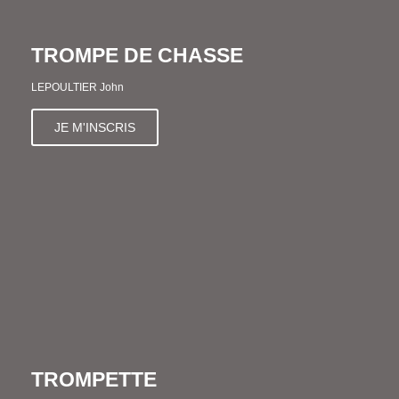
TROMPE DE CHASSE
LEPOULTIER John
JE M'INSCRIS
TROMPETTE