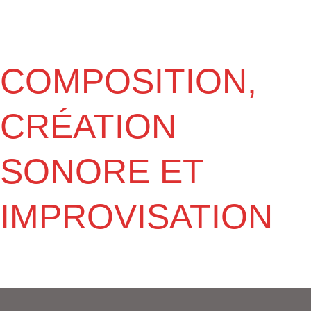
COMPOSITION,
CRÉATION
SONORE ET
IMPROVISATION