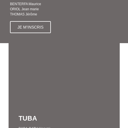
BENTERFA Maurice
ORIOL Jean marie
THOMAS Jérôme
JE M'INSCRIS
TUBA