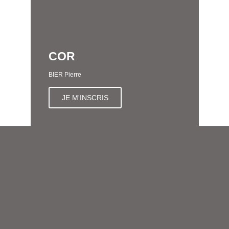
COR
BIER Pierre
JE M'INSCRIS