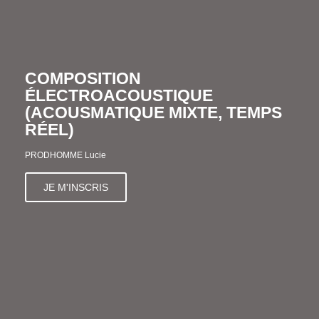
COMPOSITION
ÉLECTROACOUSTIQUE
(ACOUSMATIQUE MIXTE, TEMPS
RÉEL)
PRODHOMME Lucie
JE M'INSCRIS