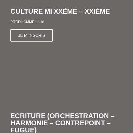
CULTURE MI XXÈME – XXIÈME
PRODHOMME Lucie
JE M'INSCRIS
ECRITURE (ORCHESTRATION –
HARMONIE – CONTREPOINT –
FUGUE)