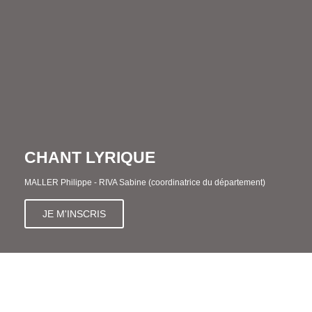
CHANT LYRIQUE
MALLER Philippe - RIVA Sabine (coordinatrice du département)
JE M'INSCRIS