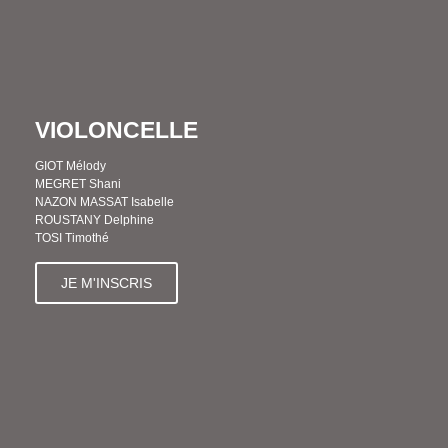
VIOLONCELLE
GIOT Mélody
MEGRET Shani
NAZON MASSAT Isabelle
ROUSTANY Delphine
TOSI Timothé
JE M'INSCRIS